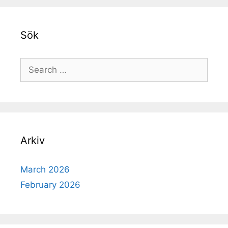
Sök
Search
for:
Arkiv
March 2026
February 2026