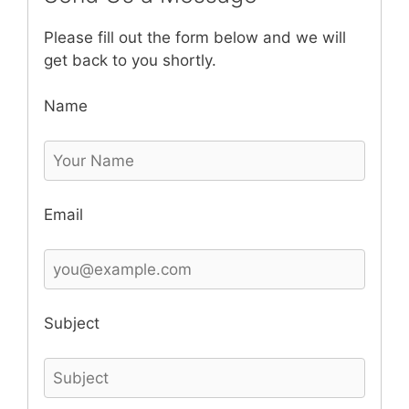
Please fill out the form below and we will
get back to you shortly.
Name
Email
Subject