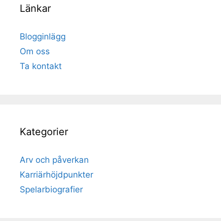
Länkar
Blogginlägg
Om oss
Ta kontakt
Kategorier
Arv och påverkan
Karriärhöjdpunkter
Spelarbiografier