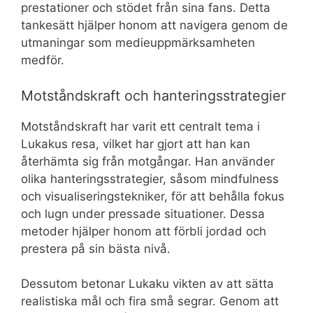
prestationer och stödet från sina fans. Detta
tankesätt hjälper honom att navigera genom de
utmaningar som medieuppmärksamheten
medför.
Motståndskraft och hanteringsstrategier
Motståndskraft har varit ett centralt tema i
Lukakus resa, vilket har gjort att han kan
återhämta sig från motgångar. Han använder
olika hanteringsstrategier, såsom mindfulness
och visualiseringstekniker, för att behålla fokus
och lugn under pressade situationer. Dessa
metoder hjälper honom att förbli jordad och
prestera på sin bästa nivå.
Dessutom betonar Lukaku vikten av att sätta
realistiska mål och fira små segrar. Genom att