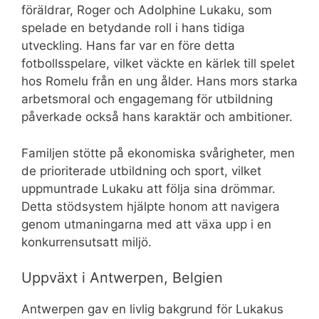
föräldrar, Roger och Adolphine Lukaku, som
spelade en betydande roll i hans tidiga
utveckling. Hans far var en före detta
fotbollsspelare, vilket väckte en kärlek till spelet
hos Romelu från en ung ålder. Hans mors starka
arbetsmoral och engagemang för utbildning
påverkade också hans karaktär och ambitioner.
Familjen stötte på ekonomiska svårigheter, men
de prioriterade utbildning och sport, vilket
uppmuntrade Lukaku att följa sina drömmar.
Detta stödsystem hjälpte honom att navigera
genom utmaningarna med att växa upp i en
konkurrensutsatt miljö.
Uppväxt i Antwerpen, Belgien
Antwerpen gav en livlig bakgrund för Lukakus