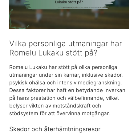
Vilka personliga utmaningar har
Romelu Lukaku stött på?
Romelu Lukaku har stött på olika personliga
utmaningar under sin karriär, inklusive skador,
psykisk ohälsa och intensiv mediegranskning.
Dessa faktorer har haft en betydande inverkan
på hans prestation och välbefinnande, vilket
belyser vikten av motståndskraft och
stödsystem för att övervinna motgångar.
Skador och återhämtningsresor