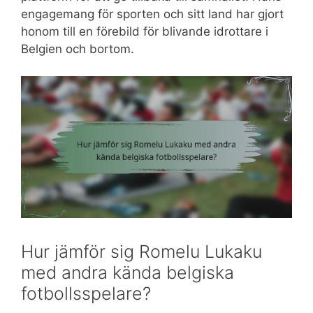
engagemang för sporten och sitt land har gjort
honom till en förebild för blivande idrottare i
Belgien och bortom.
Hur jämför sig Romelu Lukaku
med andra kända belgiska
fotbollsspelare?