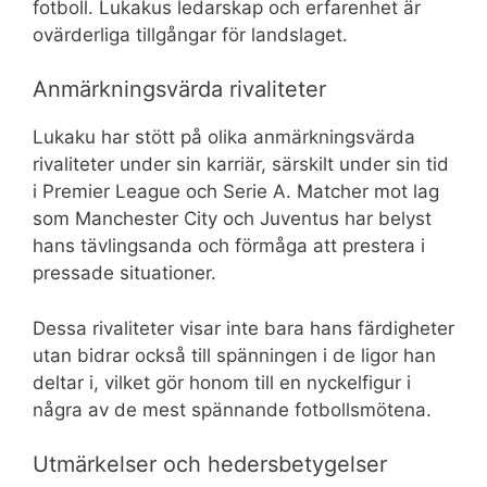
fotboll. Lukakus ledarskap och erfarenhet är
ovärderliga tillgångar för landslaget.
Anmärkningsvärda rivaliteter
Lukaku har stött på olika anmärkningsvärda
rivaliteter under sin karriär, särskilt under sin tid
i Premier League och Serie A. Matcher mot lag
som Manchester City och Juventus har belyst
hans tävlingsanda och förmåga att prestera i
pressade situationer.
Dessa rivaliteter visar inte bara hans färdigheter
utan bidrar också till spänningen i de ligor han
deltar i, vilket gör honom till en nyckelfigur i
några av de mest spännande fotbollsmötena.
Utmärkelser och hedersbetygelser