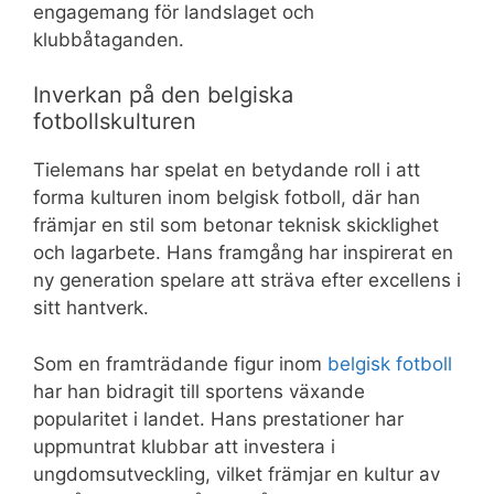
engagemang för landslaget och
klubbåtaganden.
Inverkan på den belgiska
fotbollskulturen
Tielemans har spelat en betydande roll i att
forma kulturen inom belgisk fotboll, där han
främjar en stil som betonar teknisk skicklighet
och lagarbete. Hans framgång har inspirerat en
ny generation spelare att sträva efter excellens i
sitt hantverk.
Som en framträdande figur inom
belgisk fotboll
har han bidragit till sportens växande
popularitet i landet. Hans prestationer har
uppmuntrat klubbar att investera i
ungdomsutveckling, vilket främjar en kultur av