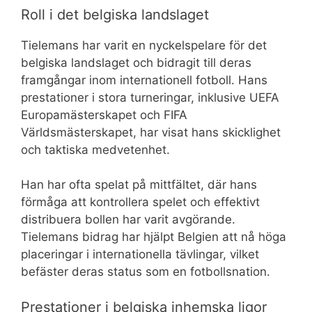
Roll i det belgiska landslaget
Tielemans har varit en nyckelspelare för det
belgiska landslaget och bidragit till deras
framgångar inom internationell fotboll. Hans
prestationer i stora turneringar, inklusive UEFA
Europamästerskapet och FIFA
Världsmästerskapet, har visat hans skicklighet
och taktiska medvetenhet.
Han har ofta spelat på mittfältet, där hans
förmåga att kontrollera spelet och effektivt
distribuera bollen har varit avgörande.
Tielemans bidrag har hjälpt Belgien att nå höga
placeringar i internationella tävlingar, vilket
befäster deras status som en fotbollsnation.
Prestationer i belgiska inhemska ligor