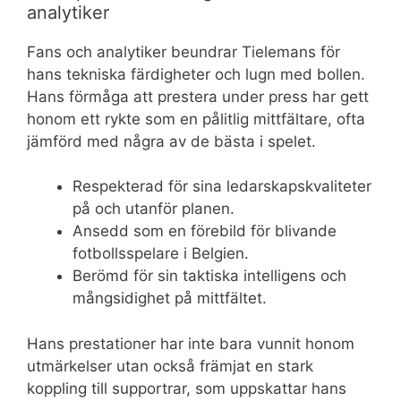
analytiker
Fans och analytiker beundrar Tielemans för
hans tekniska färdigheter och lugn med bollen.
Hans förmåga att prestera under press har gett
honom ett rykte som en pålitlig mittfältare, ofta
jämförd med några av de bästa i spelet.
Respekterad för sina ledarskapskvaliteter
på och utanför planen.
Ansedd som en förebild för blivande
fotbollsspelare i Belgien.
Berömd för sin taktiska intelligens och
mångsidighet på mittfältet.
Hans prestationer har inte bara vunnit honom
utmärkelser utan också främjat en stark
koppling till supportrar, som uppskattar hans