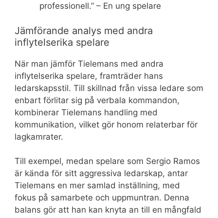
professionell.” – En ung spelare
Jämförande analys med andra
inflytelserika spelare
När man jämför Tielemans med andra
inflytelserika spelare, framträder hans
ledarskapsstil. Till skillnad från vissa ledare som
enbart förlitar sig på verbala kommandon,
kombinerar Tielemans handling med
kommunikation, vilket gör honom relaterbar för
lagkamrater.
Till exempel, medan spelare som Sergio Ramos
är kända för sitt aggressiva ledarskap, antar
Tielemans en mer samlad inställning, med
fokus på samarbete och uppmuntran. Denna
balans gör att han kan knyta an till en mångfald