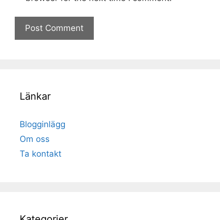
Länkar
Blogginlägg
Om oss
Ta kontakt
Kategorier