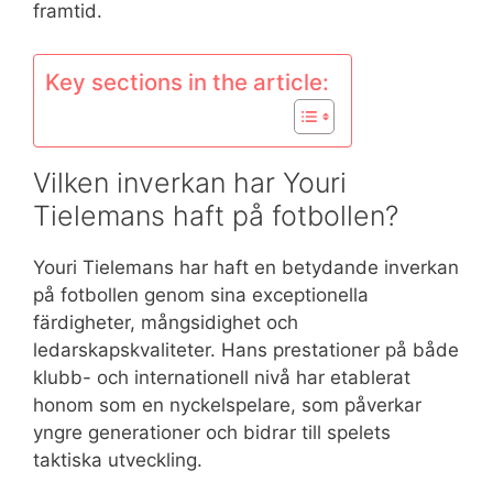
framtid.
Key sections in the article:
Vilken inverkan har Youri
Tielemans haft på fotbollen?
Youri Tielemans har haft en betydande inverkan
på fotbollen genom sina exceptionella
färdigheter, mångsidighet och
ledarskapskvaliteter. Hans prestationer på både
klubb- och internationell nivå har etablerat
honom som en nyckelspelare, som påverkar
yngre generationer och bidrar till spelets
taktiska utveckling.