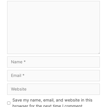
Comment
Name
Email
Website
Save my name, email, and website in this
browser for the next time I comment.