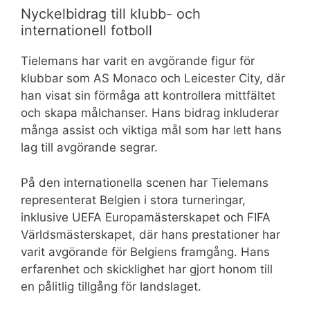
Nyckelbidrag till klubb- och
internationell fotboll
Tielemans har varit en avgörande figur för
klubbar som AS Monaco och Leicester City, där
han visat sin förmåga att kontrollera mittfältet
och skapa målchanser. Hans bidrag inkluderar
många assist och viktiga mål som har lett hans
lag till avgörande segrar.
På den internationella scenen har Tielemans
representerat Belgien i stora turneringar,
inklusive UEFA Europamästerskapet och FIFA
Världsmästerskapet, där hans prestationer har
varit avgörande för Belgiens framgång. Hans
erfarenhet och skicklighet har gjort honom till
en pålitlig tillgång för landslaget.