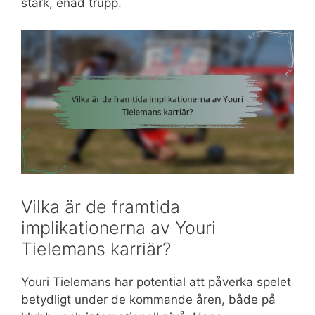
stark, enad trupp.
Vilka är de framtida
implikationerna av Youri
Tielemans karriär?
Youri Tielemans har potential att påverka spelet
betydligt under de kommande åren, både på