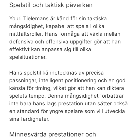
Spelstil och taktisk påverkan
Youri Tielemans är känd för sin taktiska
mångsidighet, kapabel att spela i olika
mittfältsroller. Hans förmåga att växla mellan
defensiva och offensiva uppgifter gör att han
effektivt kan anpassa sig till olika
spelsituationer.
Hans spelstil kännetecknas av precisa
passningar, intelligent positionering och en god
känsla för timing, vilket gör att han kan diktera
spelets tempo. Denna mångsidighet förbättrar
inte bara hans lags prestation utan sätter också
en standard för yngre spelare som vill utveckla
sina färdigheter.
Minnesvärda prestationer och