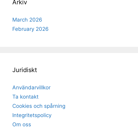
Arkiv
March 2026
February 2026
Juridiskt
Användarvillkor
Ta kontakt
Cookies och spårning
Integritetspolicy
Om oss