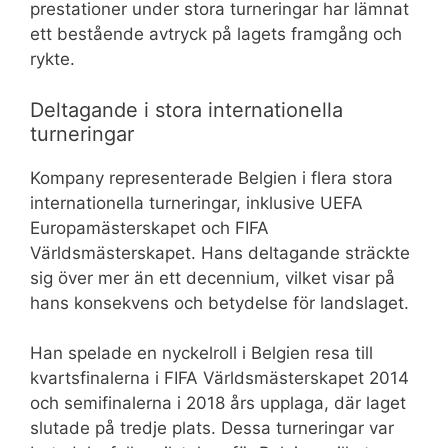
prestationer under stora turneringar har lämnat
ett bestående avtryck på lagets framgång och
rykte.
Deltagande i stora internationella
turneringar
Kompany representerade Belgien i flera stora
internationella turneringar, inklusive UEFA
Europamästerskapet och FIFA
Världsmästerskapet. Hans deltagande sträckte
sig över mer än ett decennium, vilket visar på
hans konsekvens och betydelse för landslaget.
Han spelade en nyckelroll i Belgien resa till
kvartsfinalerna i FIFA Världsmästerskapet 2014
och semifinalerna i 2018 års upplaga, där laget
slutade på tredje plats. Dessa turneringar var