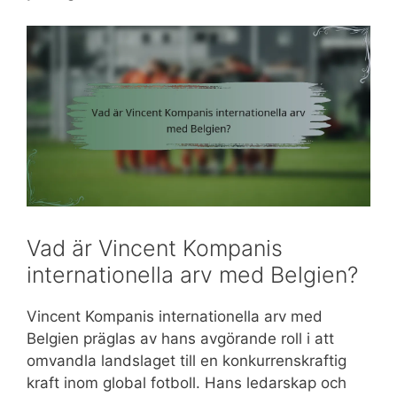
Vad är Vincent Kompanis
internationella arv med Belgien?
Vincent Kompanis internationella arv med
Belgien präglas av hans avgörande roll i att
omvandla landslaget till en konkurrenskraftig
kraft inom global fotboll. Hans ledarskap och