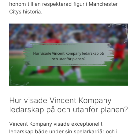
honom till en respekterad figur i Manchester
Citys historia.
Hur visade Vincent Kompany
ledarskap på och utanför planen?
Vincent Kompany visade exceptionellt
ledarskap både under sin spelarkarriär och i