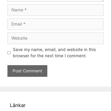
Name
Email
Website
Save my name, email, and website in this
browser for the next time I comment.
Länkar