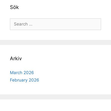
Sök
Search
for:
Arkiv
March 2026
February 2026