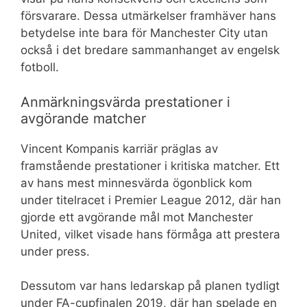
försvarare. Dessa utmärkelser framhäver hans
betydelse inte bara för Manchester City utan
också i det bredare sammanhanget av engelsk
fotboll.
Anmärkningsvärda prestationer i
avgörande matcher
Vincent Kompanis karriär präglas av
framstående prestationer i kritiska matcher. Ett
av hans mest minnesvärda ögonblick kom
under titelracet i Premier League 2012, där han
gjorde ett avgörande mål mot Manchester
United, vilket visade hans förmåga att prestera
under press.
Dessutom var hans ledarskap på planen tydligt
under FA-cupfinalen 2019, där han spelade en