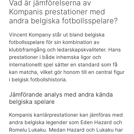
Vad är jämförelserna av
Kompanis prestationer med
andra belgiska fotbollsspelare?
Vincent Kompany står ut bland belgiska
fotbollsspelare för sin kombination av
klubbframgång och ledarskapskvaliteter. Hans
prestationer i både inhemska ligor och
internationellt spel sätter en standard som få
kan matcha, vilket gör honom till en central figur
i belgisk fotbollshistoria.
Jämförande analys med andra kända
belgiska spelare
Kompanis karriärprestationer kan jämföras med
andra belgiska legender som Eden Hazard och
Romelu Lukaku. Medan Hazard och Lukaku har