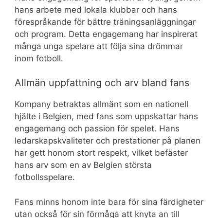
hans arbete med lokala klubbar och hans
förespråkande för bättre träningsanläggningar
och program. Detta engagemang har inspirerat
många unga spelare att följa sina drömmar
inom fotboll.
Allmän uppfattning och arv bland fans
Kompany betraktas allmänt som en nationell
hjälte i Belgien, med fans som uppskattar hans
engagemang och passion för spelet. Hans
ledarskapskvaliteter och prestationer på planen
har gett honom stort respekt, vilket befäster
hans arv som en av Belgien största
fotbollsspelare.
Fans minns honom inte bara för sina färdigheter
utan också för sin förmåga att knyta an till