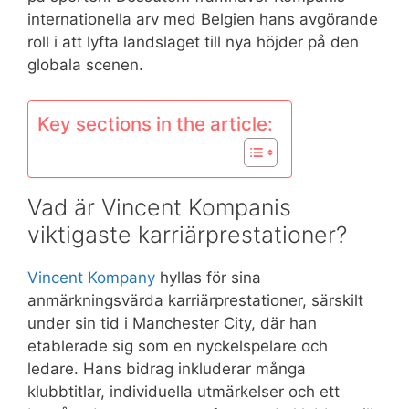
internationella arv med Belgien hans avgörande
roll i att lyfta landslaget till nya höjder på den
globala scenen.
Key sections in the article:
Vad är Vincent Kompanis
viktigaste karriärprestationer?
Vincent Kompany
hyllas för sina
anmärkningsvärda karriärprestationer, särskilt
under sin tid i Manchester City, där han
etablerade sig som en nyckelspelare och
ledare. Hans bidrag inkluderar många
klubbtitlar, individuella utmärkelser och ett