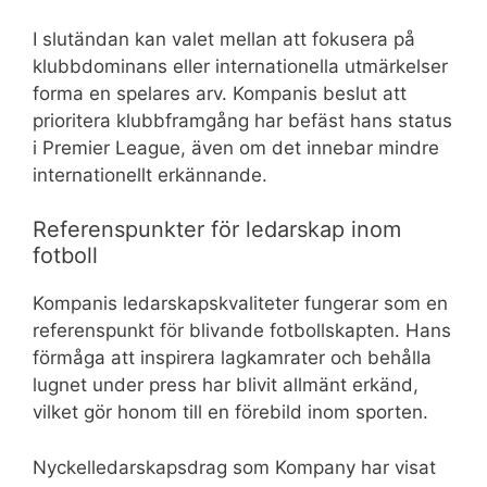
I slutändan kan valet mellan att fokusera på
klubbdominans eller internationella utmärkelser
forma en spelares arv. Kompanis beslut att
prioritera klubbframgång har befäst hans status
i Premier League, även om det innebar mindre
internationellt erkännande.
Referenspunkter för ledarskap inom
fotboll
Kompanis ledarskapskvaliteter fungerar som en
referenspunkt för blivande fotbollskapten. Hans
förmåga att inspirera lagkamrater och behålla
lugnet under press har blivit allmänt erkänd,
vilket gör honom till en förebild inom sporten.
Nyckelledarskapsdrag som Kompany har visat