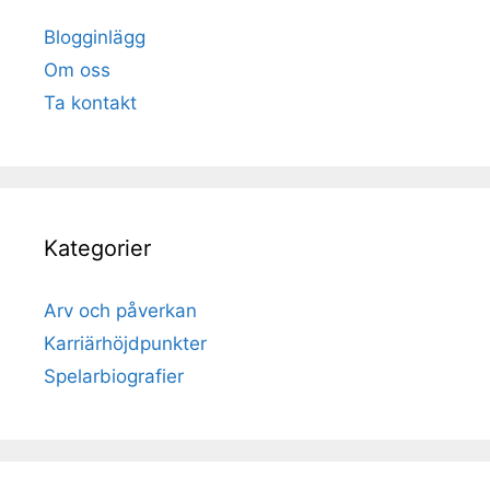
Blogginlägg
Om oss
Ta kontakt
Kategorier
Arv och påverkan
Karriärhöjdpunkter
Spelarbiografier