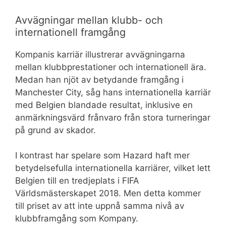
Avvägningar mellan klubb- och
internationell framgång
Kompanis karriär illustrerar avvägningarna
mellan klubbprestationer och internationell ära.
Medan han njöt av betydande framgång i
Manchester City, såg hans internationella karriär
med Belgien blandade resultat, inklusive en
anmärkningsvärd frånvaro från stora turneringar
på grund av skador.
I kontrast har spelare som Hazard haft mer
betydelsefulla internationella karriärer, vilket lett
Belgien till en tredjeplats i FIFA
Världsmästerskapet 2018. Men detta kommer
till priset av att inte uppnå samma nivå av
klubbframgång som Kompany.