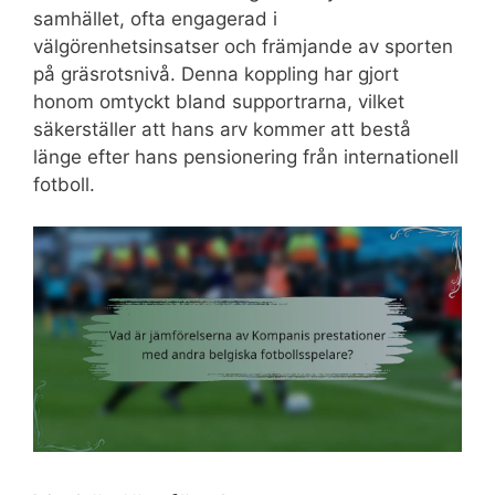
samhället, ofta engagerad i
välgörenhetsinsatser och främjande av sporten
på gräsrotsnivå. Denna koppling har gjort
honom omtyckt bland supportrarna, vilket
säkerställer att hans arv kommer att bestå
länge efter hans pensionering från internationell
fotboll.