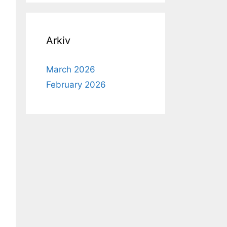
Arkiv
March 2026
February 2026