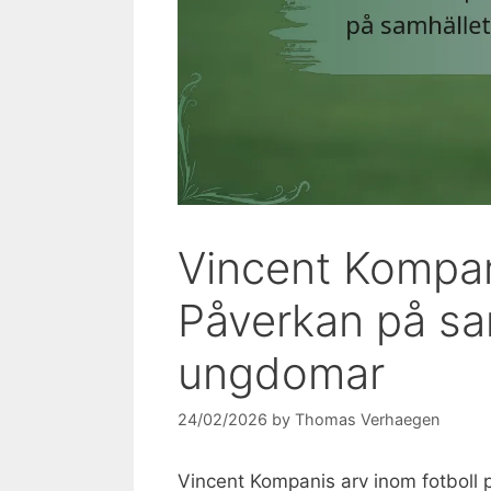
Vincent Kompan
Påverkan på sa
ungdomar
24/02/2026
by
Thomas Verhaegen
Vincent Kompanis arv inom fotboll 