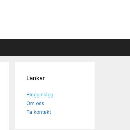
Länkar
Blogginlägg
Om oss
Ta kontakt